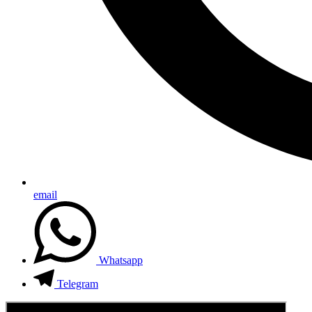
email
Whatsapp
Telegram