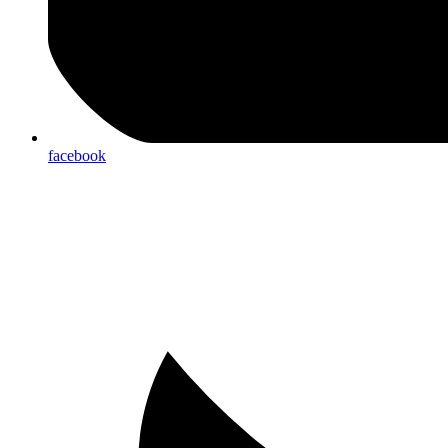
facebook