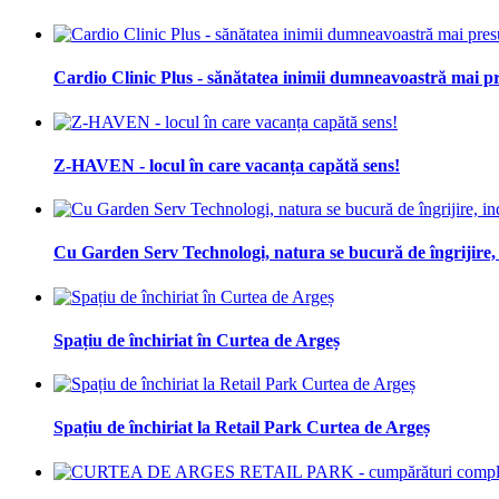
Cardio Clinic Plus - sănătatea inimii dumneavoastră mai pr
Z-HAVEN - locul în care vacanța capătă sens!
Cu Garden Serv Technologi, natura se bucură de îngrijire,
Spațiu de închiriat în Curtea de Argeș
Spațiu de închiriat la Retail Park Curtea de Argeș