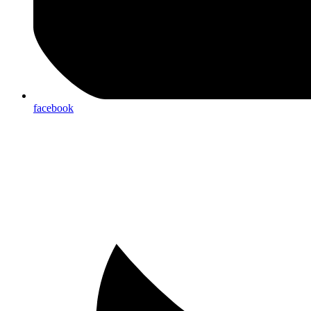
facebook