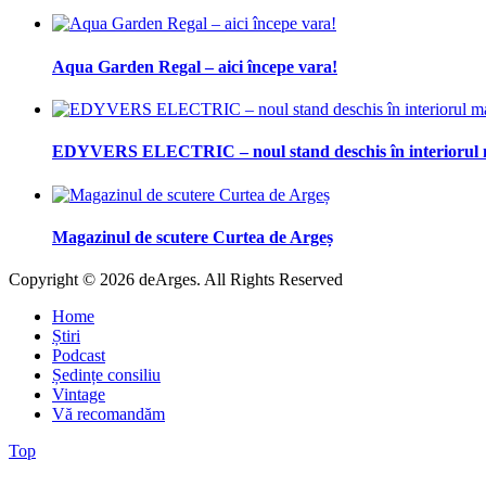
Aqua Garden Regal – aici începe vara!
EDYVERS ELECTRIC – noul stand deschis în interioru
Magazinul de scutere Curtea de Argeș
Copyright © 2026 deArges. All Rights Reserved
Home
Știri
Podcast
Ședințe consiliu
Vintage
Vă recomandăm
Top