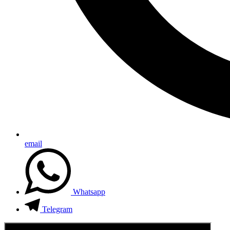
email
Whatsapp
Telegram