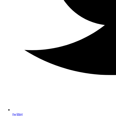
twitter